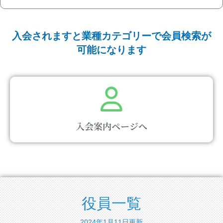
入会されますと業種カテゴリーで会員検索が
可能になります
入会案内ページへ
役員一覧
2024年1月11日更新