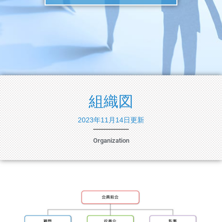
組織図
2023年11月14日更新
Organization