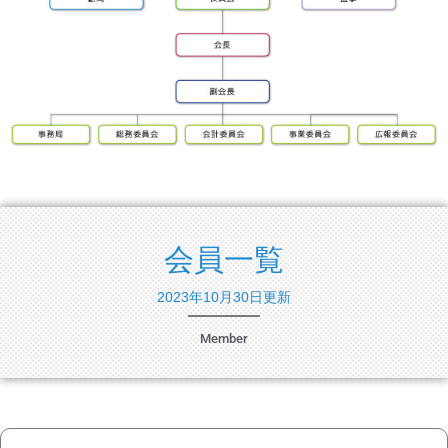
会員一覧
2023年10月30日更新
Member