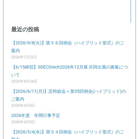
最近の投稿
【2026/9/8(火)】第５６回例会（ハイブリッド形式）のご
案内
2026年7月21日
【6/15締切】3DECOtech2026年12月展 共同出展の募集につ
いて
2026年4月24日
【2026/6/11(月)】定時総会＋第55回例会(ハイブリッド)の
ご案内
2026年4月5日
2026年度 年間行事予定
2026年4月5日
【2026/3/4(水)】第５４回例会（ハイブリッド形式）のご