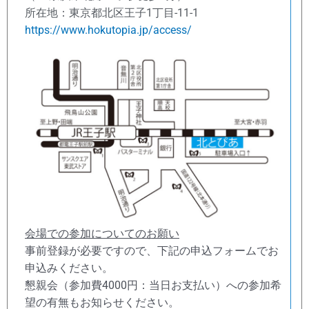
所在地：東京都北区王子1丁目-11-1
https://www.hokutopia.jp/access/
会場での参加についてのお願い
事前登録が必要ですので、下記の申込フォームでお
申込みください。
懇親会（参加費4000円：当日お支払い）への参加希
望の有無もお知らせください。