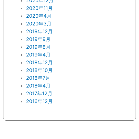
2020年12月
2020年11月
2020年4月
2020年3月
2019年12月
2019年9月
2019年8月
2019年4月
2018年12月
2018年10月
2018年7月
2018年4月
2017年12月
2016年12月