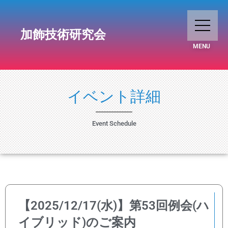
加飾技術研究会
MENU
イベント詳細
Event Schedule
【2025/12/17(水)】第53回例会(ハ
イブリッド)のご案内