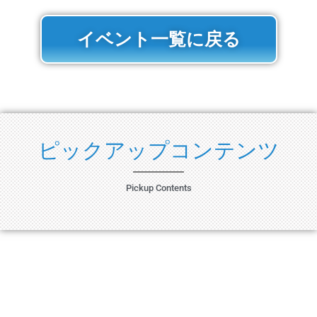
イベント一覧に戻る
ピックアップコンテンツ
Pickup Contents