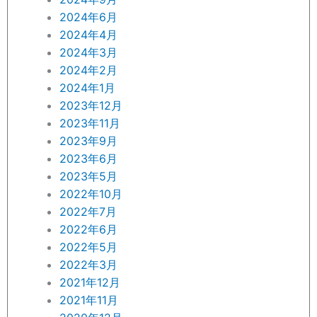
2024年6月
2024年4月
2024年3月
2024年2月
2024年1月
2023年12月
2023年11月
2023年9月
2023年6月
2023年5月
2022年10月
2022年7月
2022年6月
2022年5月
2022年3月
2021年12月
2021年11月