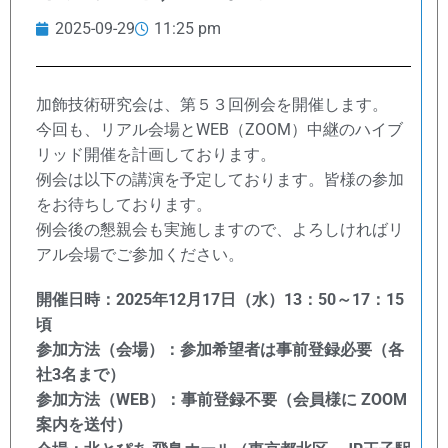
2025-09-29
11:25 pm
加飾技術研究会は、第５３回例会を開催します。
今回も、リアル会場とWEB（ZOOM）中継のハイブ
リッド開催を計画しております。
例会は以下の講演を予定しております。皆様の参加
をお待ちしております。
例会後の懇親会も実施しますので、よろしければリ
アル会場でご参加ください。
開催日時：2025年12月17日（水）13：50～17：15
頃
参加方法（会場）：参加希望者は事前登録必要（各
社3名まで）
参加方法（WEB）：事前登録不要（会員様に ZOOM
案内を送付）